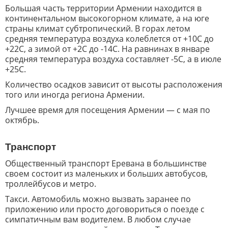
Большая часть территории Армении находится в
континентальном высокогорном климате, а на юге
страны климат субтропический. В горах летом
средняя температура воздуха колеблется от +10С до
+22С, а зимой от +2С до -14С. На равнинах в январе
средняя температура воздуха составляет -5С, а в июле
+25С.
Количество осадков зависит от высоты расположения
того или иногда региона Армении.
Лучшее время для посещения Армении — с мая по
октябрь.
Транспорт
Общественный транспорт Еревана в большинстве
своем состоит из маленьких и больших автобусов,
троллейбусов и метро.
Такси. Автомобиль можно вызвать заранее по
приложению или просто договориться о поезде с
симпатичным вам водителем. В любом случае