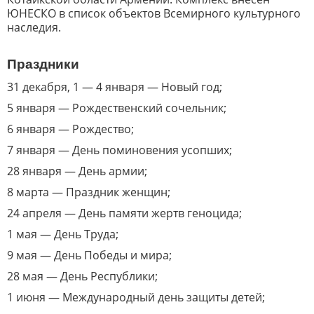
ЮНЕСКО в список объектов Всемирного культурного
наследия.
Праздники
31 декабря, 1 — 4 января — Новый год;
5 января — Рождественский сочельник;
6 января — Рождество;
7 января — День поминовения усопших;
28 января — День армии;
8 марта — Праздник женщин;
24 апреля — День памяти жертв геноцида;
1 мая — День Труда;
9 мая — День Победы и мира;
28 мая — День Республики;
1 июня — Международный день защиты детей;