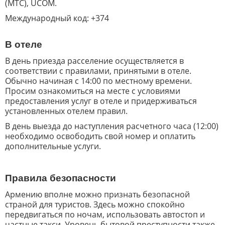
(МТС), UCOM.
Международный код: +374
В отеле
В день приезда расселение осуществляется в
соответствии с правилами, принятыми в отеле.
Обычно начиная с 14:00 по местному времени.
Просим ознакомиться на месте с условиями
предоставления услуг в отеле и придерживаться
установленных отелем правил.
В день выезда до наступления расчетного часа (12:00)
необходимо освободить свой номер и оплатить
дополнительные услуги.
Правила безопасности
Армению вполне можно признать безопасной
страной для туристов. Здесь можно спокойно
передвигаться по ночам, использовать автостоп и
частные такси. Уровень бытовой преступности также