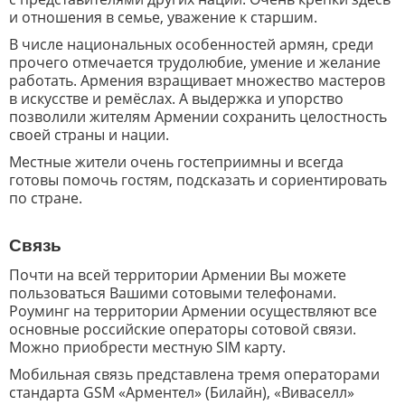
и отношения в семье, уважение к старшим.
В числе национальных особенностей армян, среди
прочего отмечается трудолюбие, умение и желание
работать. Армения взращивает множество мастеров
в искусстве и ремёслах. А выдержка и упорство
позволили жителям Армении сохранить целостность
своей страны и нации.
Местные жители очень гостеприимны и всегда
готовы помочь гостям, подсказать и сориентировать
по стране.
Связь
Почти на всей территории Армении Вы можете
пользоваться Вашими сотовыми телефонами.
Роуминг на территории Армении осуществляют все
основные российские операторы сотовой связи.
Можно приобрести местную SIM карту.
Мобильная связь представлена тремя операторами
стандарта GSM «Арментел» (Билайн), «Виваселл»