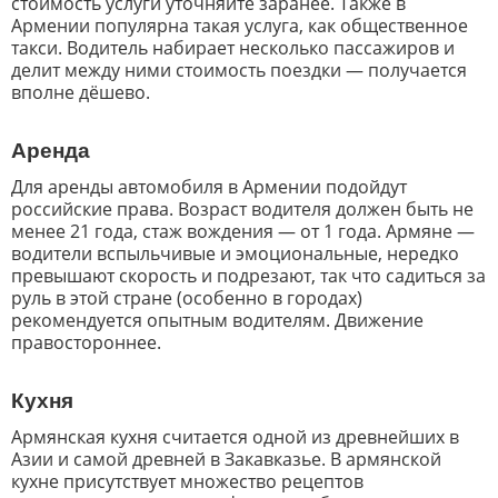
стоимость услуги уточняйте заранее. Также в
Армении популярна такая услуга, как общественное
такси. Водитель набирает несколько пассажиров и
делит между ними стоимость поездки — получается
вполне дёшево.
Аренда
Для аренды автомобиля в Армении подойдут
российские права. Возраст водителя должен быть не
менее 21 года, стаж вождения — от 1 года. Армяне —
водители вспыльчивые и эмоциональные, нередко
превышают скорость и подрезают, так что садиться за
руль в этой стране (особенно в городах)
рекомендуется опытным водителям. Движение
правостороннее.
Кухня
Армянская кухня считается одной из древнейших в
Азии и самой древней в Закавказье. В армянской
кухне присутствует множество рецептов