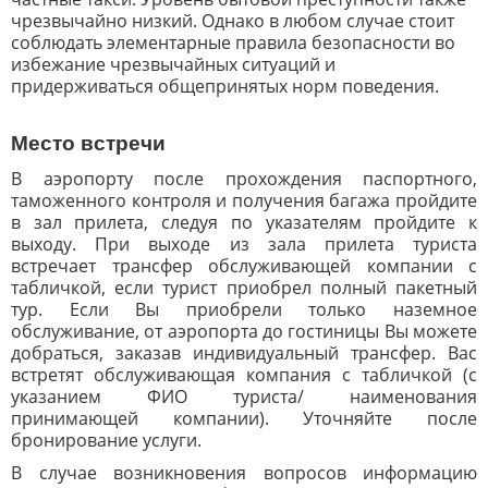
чрезвычайно низкий. Однако в любом случае стоит
соблюдать элементарные правила безопасности во
избежание чрезвычайных ситуаций и
придерживаться общепринятых норм поведения.
Место встречи
В аэропорту после прохождения паспортного,
таможенного контроля и получения багажа пройдите
в зал прилета, следуя по указателям пройдите к
выходу. При выходе из зала прилета туриста
встречает трансфер обслуживающей компании с
табличкой, если турист приобрел полный пакетный
тур. Если Вы приобрели только наземное
обслуживание, от аэропорта до гостиницы Вы можете
добраться, заказав индивидуальный трансфер. Вас
встретят обслуживающая компания с табличкой (с
указанием ФИО туриста/ наименования
принимающей компании). Уточняйте после
бронирование услуги.
В случае возникновения вопросов информацию