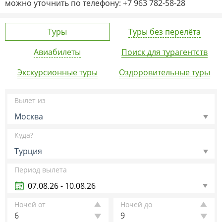
можно уточнить по телефону: +7 963 782-58-28
Туры
Туры без перелёта
Авиабилеты
Поиск для турагентств
Экскурсионные туры
Оздоровительные туры
Вылет из
Москва
Куда?
Турция
Период вылета
Ночей от
Ночей до
6
9