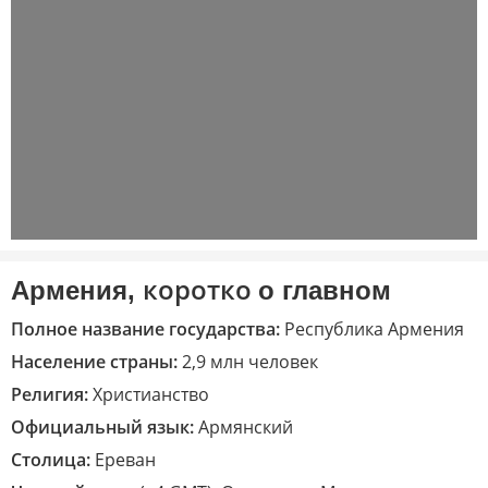
коротко
Армения,
о главном
Полное название государства:
Республика Армения
Население страны:
2,9 млн человек
Религия:
Христианство
Официальный язык:
Армянский
Столица:
Ереван