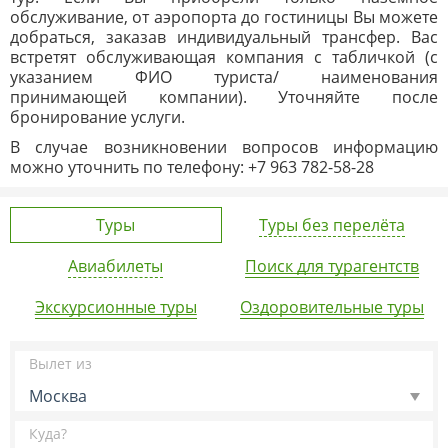
обслуживание, от аэропорта до гостиницы Вы можете
добраться, заказав индивидуальный трансфер. Вас
встретят обслуживающая компания с табличкой (с
указанием ФИО туриста/ наименования
принимающей компании). Уточняйте после
бронирование услуги.
В случае возникновении вопросов информацию
можно уточнить по телефону: +7 963 782-58-28
Туры
Туры без перелёта
Авиабилеты
Поиск для турагентств
Экскурсионные туры
Оздоровительные туры
Вылет из
Москва
Куда?