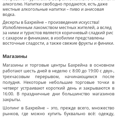
алкоголю. Напитки свободно продаются, есть даже
местные алкогольные напитки – пиво и анисовая
водка.
Десерты в Бахрейне – произведения искусства!
Излюбленным лакомством местных жителей, а вслед
за ними и туристов является коричневый сладкий рис
с сахаром и финиками, в изобилии представлены
восточные сладости, а также свежие фрукты и финики.
Магазины
Магазины и торговые центры Бахрейна в основном
работают шесть дней в неделю с 8:00 до 19:00 с двух-,
трехчасовым перерывом, начинающимся после
полудня. Некоторые небольшие торговые точки в
четверг устраивают короткий день и закрываются в
16:00. В праздничные дни большинство магазинов
закрыты.
Шопинг в Бахрейне – это, прежде всего, множество
рынков, где можно купить буквально всё: одежду,