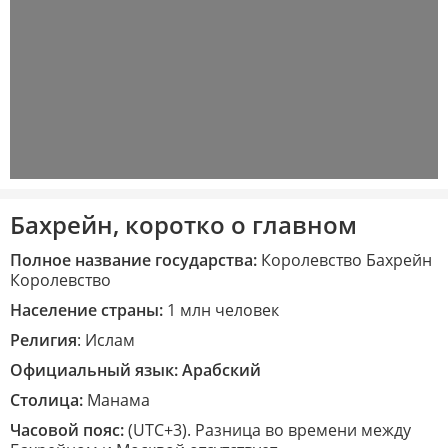
Бахрейн,
коротко
о главном
Полное название государства:
Королевство Бахрейн
Королевство
Население страны:
1 млн человек
Религия
: Ислам
Официальный язык: Арабский
Столица:
Манама
Часовой пояс:
(UTC+3). Разница во времени между