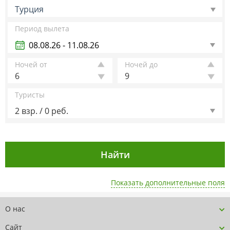
Турция
Период вылета
Ночей от
Ночей до
6
9
Туристы
2 взр. / 0 реб.
Показать дополнительные поля
О нас
Сайт