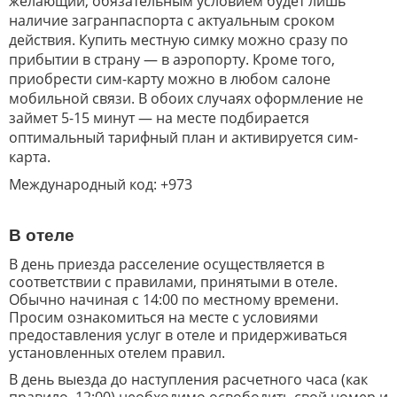
желающий, обязательным условием будет лишь
наличие загранпаспорта с актуальным сроком
действия. Купить местную симку можно сразу по
прибытии в страну — в аэропорту. Кроме того,
приобрести сим-карту можно в любом салоне
мобильной связи. В обоих случаях оформление не
займет 5-15 минут — на месте подбирается
оптимальный тарифный план и активируется сим-
карта.
Международный код: +973
В отеле
В день приезда расселение осуществляется в
соответствии с правилами, принятыми в отеле.
Обычно начиная с 14:00 по местному времени.
Просим ознакомиться на месте с условиями
предоставления услуг в отеле и придерживаться
установленных отелем правил.
В день выезда до наступления расчетного часа (как