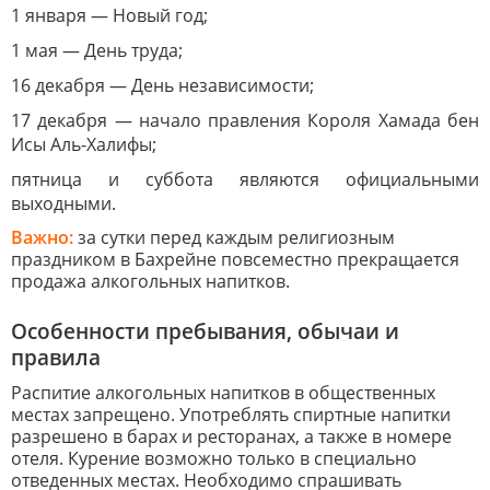
1 января — Новый год;
1 мая — День труда;
16 декабря — День независимости;
17 декабря — начало правления Короля Хамада бен
Исы Аль-Халифы;
пятница и суббота являются официальными
выходными.
Важно:
за сутки перед каждым религиозным
праздником в Бахрейне повсеместно прекращается
продажа алкогольных напитков.
Особенности пребывания, обычаи и
правила
Распитие алкогольных напитков в общественных
местах запрещено. Употреблять спиртные напитки
разрешено в барах и ресторанах, а также в номере
отеля. Курение возможно только в специально
отведенных местах. Необходимо спрашивать