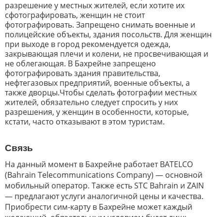
разрешение у местных жителей, если хотите их
сфотографировать, женщин не стоит
фотографировать. Запрещено снимать военные и
полицейские объекты, здания посольств. Для женщин
при выходе в город рекомендуется одежда,
закрывающая плечи и колени, не просвечивающая и
не облегающая. В Бахрейне запрещено
фотографировать здания правительства,
нефтегазовых предприятий, военные объекты, а
также дворцы.Чтобы сделать фотографии местных
жителей, обязательно следует спросить у них
разрешения, у женщин в особенности, которые,
кстати, часто отказывают в этом туристам.
Связь
На данный момент в Бахрейне работает BATELCO
(Bahrain Telecommunications Company) — основной
мобильный оператор. Также есть STC Bahrain и ZAIN
— предлагают услуги аналогичной цены и качества.
Приобрести сим-карту в Бахрейне может каждый