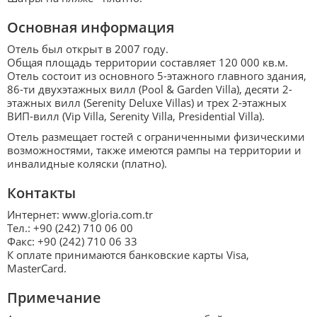
Основная информация
Отель был открыт в 2007 году.
Общая площадь территории составляет 120 000 кв.м.
Отель состоит из основного 5-этажного главного здания,
86-ти двухэтажных вилл (Pool & Garden Villa), десяти 2-
этажных вилл (Serenity Deluxe Villas) и трех 2-этажных
ВИП-вилл (Vip Villa, Serenity Villa, Presidential Villa).
Отель размещает гостей с ограниченными физическими
возможностями, также имеются рампы на территории и
инвалидные коляски (платно).
Контакты
Интернет: www.gloria.com.tr
Тел.: +90 (242) 710 06 00
Факс: +90 (242) 710 06 33
К оплате принимаются банковские карты Visa,
MasterCard.
Примечание