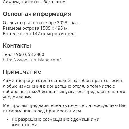
Лежаки, зонтики – бесплатно
Основная информация
Отель открыт в сентябре 2023 года.
Размеры острова 1505 х 495 м
В отеле всего 147 номеров и вилл.
Контакты
Тел.: +960 658 2800
http: //www.ifuruisland.com/
Примечание
Администрация отеля оставляет за собой право вносить
любые изменения в концепцию отеля, в том числе о
наборе платных/бесплатных услуг без предварительного
уведомления.
Мы просим предварительно уточнять интересующую Вас
информацию перед бронированием.
не разрешено размещение с домашними
животными