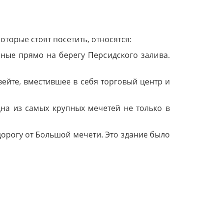
торые стоят посетить, относятся:
нные прямо на берегу Персидского залива.
ейте, вместившее в себя торговый центр и
на из самых крупных мечетей не только в
дорогу от Большой мечети. Это здание было