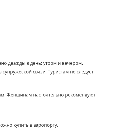
но дважды в день: утром и вечером.
супружеской связи. Туристам не следует
там. Женщинам настоятельно рекомендуют
можно купить в аэропорту,