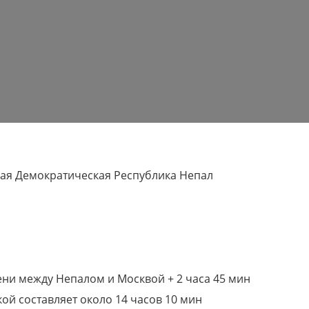
ая Демократическая Республика Непал
ени между Непалом и Москвой + 2 часа 45 мин
кой составляет около 14 часов 10 мин