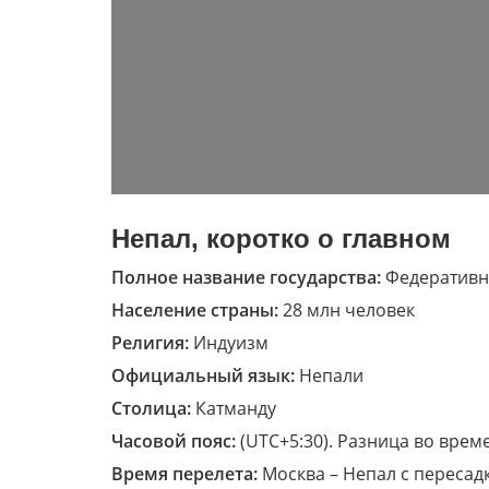
Непал, коротко о главном
Полное название государства:
Федеративн
Население страны:
28 млн человек
Религия:
Индуизм
Официальный язык:
Непали
Столица:
Катманду
Часовой пояс:
(UTC+5:30). Разница во врем
Время перелета:
Москва – Непал с пересад