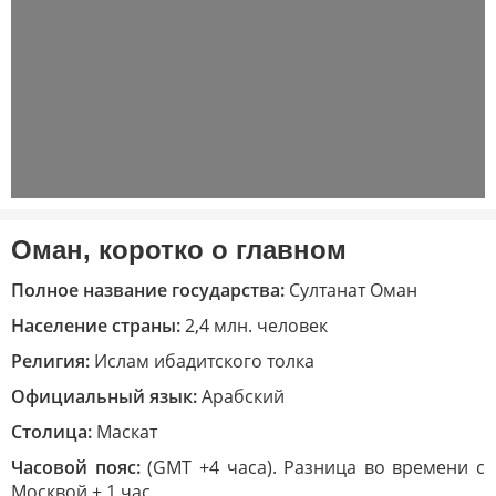
Оман, коротко о главном
Полное название государства:
Султанат Оман
Население страны:
2,4 млн. человек
Религия:
Ислам ибадитского толка
Официальный язык:
Арабский
Столица:
Маскат
Часовой пояс:
(GMT +4 часа). Разница во времени с
Москвой + 1 час