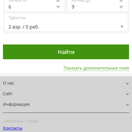
Ночей от
Ночей до
6
9
Туристы
2 взр. / 0 реб.
Показать дополнительные поля
О нас
Сайт
Информация
Связаться с нами
Контакты