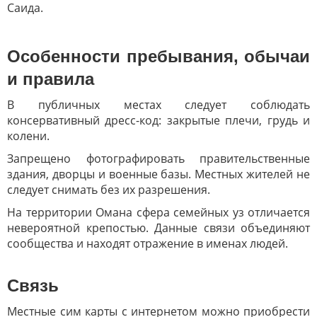
Саида.
Особенности пребывания, обычаи
и правила
В публичных местах следует соблюдать
консервативный дресс-код: закрытые плечи, грудь и
колени.
Запрещено фотографировать правительственные
здания, дворцы и военные базы. Местных жителей не
следует снимать без их разрешения.
На территории Омана сфера семейных уз отличается
невероятной крепостью. Данные связи объединяют
сообщества и находят отражение в именах людей.
Связь
Местные сим карты с интернетом можно приобрести