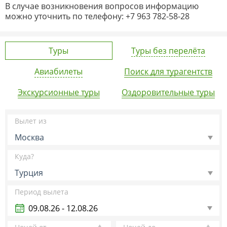
В случае возникновения вопросов информацию
можно уточнить по телефону: +7 963 782-58-28
Туры
Туры без перелёта
Авиабилеты
Поиск для турагентств
Экскурсионные туры
Оздоровительные туры
Вылет из
Москва
Куда?
Турция
Период вылета