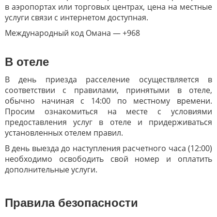
в аэропортах или торговых центрах, цена на местные
услуги связи с интернетом доступная.
Международный код Омана — +968
В отеле
В день приезда расселение осуществляется в
соответствии с правилами, принятыми в отеле,
обычно начиная с 14:00 по местному времени.
Просим ознакомиться на месте с условиями
предоставления услуг в отеле и придерживаться
установленных отелем правил.
В день выезда до наступления расчетного часа (12:00)
необходимо освободить свой номер и оплатить
дополнительные услуги.
Правила безопасности