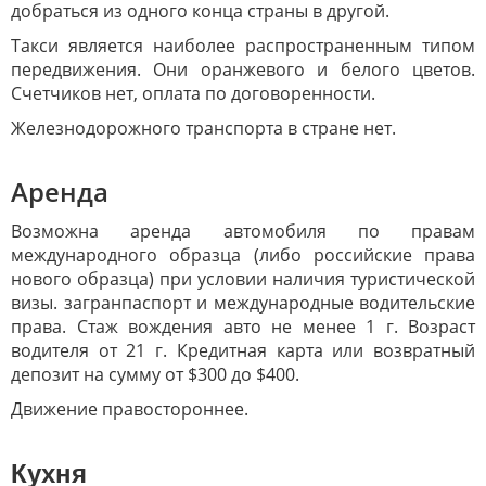
добраться из одного конца страны в другой.
Такси является наиболее распространенным типом
передвижения. Они оранжевого и белого цветов.
Счетчиков нет, оплата по договоренности.
Железнодорожного транспорта в стране нет.
Аренда
Возможна аренда автомобиля по правам
международного образца (либо российские права
нового образца) при условии наличия туристической
визы. загранпаспорт и международные водительские
права. Стаж вождения авто не менее 1 г. Возраст
водителя от 21 г. Кредитная карта или возвратный
депозит на сумму от $300 до $400.
Движение правостороннее.
Кухня