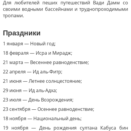
Для любителей пеших путешествий Вади Дамм со
своими водными бассейнами и труднопроходимыми
тропами.
Праздники
1 января — Новый год;
18 февраля — Исра и Мирадж;
21 марта — Весеннее равноденствие;
22 апреля — Ид аль-Фитр;
21 июня — Летнее солнцестояние;
29 июня — Ид аль-Адха;
23 июля — День Возрождения;
23 сентября — Осеннее равноденствие;
18 ноября — Национальный день;
19 ноября — День рождения султана Кабуса бин