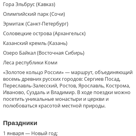
Гора Эльбрус (Кавказ)
Олимпийский парк (Сочи)
Эрмитаж (Санкт-Петербург)
Соловецкие острова (Архангельск)
Казанский кремль (Казань)
Озеро Байкал (Восточная Сибирь)
Леса республики Коми
«Золотое кольцо России» — маршрут, объединяющий
восемь древних русских городов: Сергиев Посад,
Переславль-Залесский, Ростов, Ярославль, Кострома,
Иваново, Суздаль и Владимир. В ходе поездки можно
посетить уникальные монастыри и церкви и
полюбоваться красотой местной природы.
Праздники
1 января — Новый год;