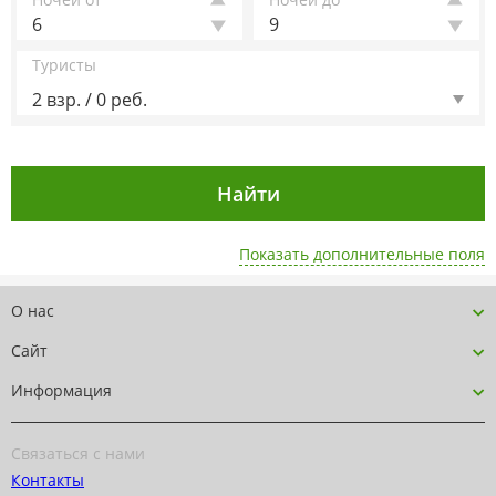
6
9
Туристы
2 взр. / 0 реб.
Показать дополнительные поля
О нас
Сайт
Информация
Связаться с нами
Контакты