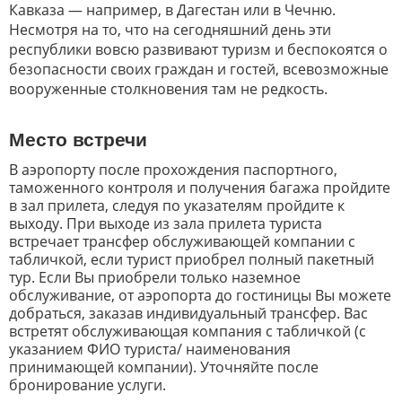
Кавказа — например, в Дагестан или в Чечню.
Несмотря на то, что на сегодняшний день эти
республики вовсю развивают туризм и беспокоятся о
безопасности своих граждан и гостей, всевозможные
вооруженные столкновения там не редкость.
Место встречи
В аэропорту после прохождения паспортного,
таможенного контроля и получения багажа пройдите
в зал прилета, следуя по указателям пройдите к
выходу. При выходе из зала прилета туриста
встречает трансфер обслуживающей компании с
табличкой, если турист приобрел полный пакетный
тур. Если Вы приобрели только наземное
обслуживание, от аэропорта до гостиницы Вы можете
добраться, заказав индивидуальный трансфер. Вас
встретят обслуживающая компания с табличкой (с
указанием ФИО туриста/ наименования
принимающей компании). Уточняйте после
бронирование услуги.