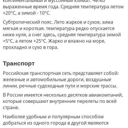
континентальный и муссонный климат. Четко
выраженные время года. Средняя температура летом
+20°C, а зимой - 10°C.
Субтропический пояс. Лето жаркое и сухое, зима
мягкая и короткая. температура редко опускается
ниже нуля, а снег здесь, средняя температура зимой
+5°C, а летом +25°C. Жарко и влажно на море,
прохладно и сухо в гора.
Транспорт
Российская транспортная сеть представляет собой:
железные и автомобильные дороги, воздушные
линии, речные судоходные пути и морские трассы.
В России имеется несколько десятков авиакомпаний,
которые совершают внутренние перелеты по всей
стране.
Наиболее удобным и популярным способом
добраться из одного города в другой являются