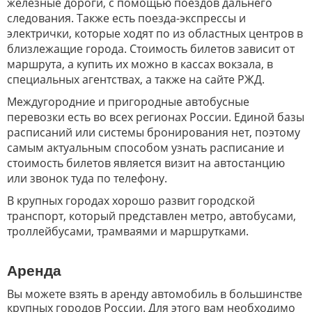
железные дороги, с помощью поездов дальнего
следования. Также есть поезда-экспрессы и
электрички, которые ходят по из областных центров в
близлежащие города. Стоимость билетов зависит от
маршрута, а купить их можно в кассах вокзала, в
специальных агентствах, а также на сайте РЖД.
Междугородние и пригородные автобусные
перевозки есть во всех регионах России. Единой базы
расписаний или системы бронирования нет, поэтому
самым актуальным способом узнать расписание и
стоимость билетов является визит на автостанцию
или звонок туда по телефону.
В крупных городах хорошо развит городской
транспорт, который представлен метро, автобусами,
троллейбусами, трамваями и маршрутками.
Аренда
Вы можете взять в аренду автомобиль в большинстве
крупных городов России. Для этого вам необходимо