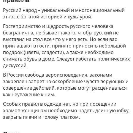
Русский народ – уникальный и многонациональный
этнос с богатой историей и культурой.
Гостеприимство и щедрость русского человека
безгранична, не бывает такого, чтобы русский не
выставил на стол все что у него есть. Но если вас
приглашают в гости, принято приносить небольшой
подарок (цветы, сладости), а также необходимо
снимать обувь в доме. Следует избегать политических
дискуссий.
В России свобода вероисповедания, законами
закреплен запрет на оскорбление чувств верующих и
совершение действий, которые могут расцениваться
как неуважение к ним.
Особых правил в одежде нет, но при посещении
храмов женщинам необходимо надеть длинную юбку,
закрыть плечи и голову платком.