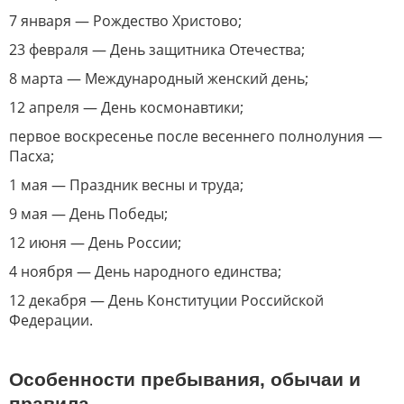
7 января — Рождество Христово;
23 февраля — День защитника Отечества;
8 марта — Международный женский день;
12 апреля — День космонавтики;
первое воскресенье после весеннего полнолуния —
Пасха;
1 мая — Праздник весны и труда;
9 мая — День Победы;
12 июня — День России;
4 ноября — День народного единства;
12 декабря — День Конституции Российской
Федерации.
Особенности пребывания, обычаи и
правила