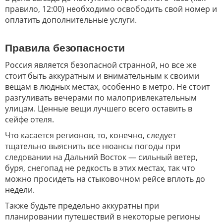
правило, 12:00) необходимо освободить свой номер и
оплатить дополнительные услуги.
Правила безопасности
Россия является безопасной странной, но все же
стоит быть аккуратным и внимательным к своими
вещам в людных местах, особенно в метро. Не стоит
разгуливать вечерами по малопривлекательным
улицам. Ценные вещи лучшего всего оставить в
сейфе отеля.
Что касается регионов, то, конечно, следует
тщательно выяснить все нюансы погоды при
следовании на Дальний Восток — сильный ветер,
буря, снегопад не редкость в этих местах, так что
можно просидеть на стыковочном рейсе вплоть до
недели.
Также будьте предельно аккуратны при
планировании путешествий в некоторые регионы