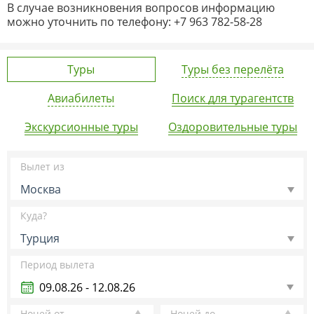
В случае возникновения вопросов информацию
можно уточнить по телефону: +7 963 782-58-28
Туры
Туры без перелёта
Авиабилеты
Поиск для турагентств
Экскурсионные туры
Оздоровительные туры
Вылет из
Москва
Куда?
Турция
Период вылета
Ночей от
Ночей до