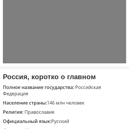
Россия, коротко о главном
Полное название государства:
Российская
Федерация
Население страны:
146 млн человек
Религия:
Православие
Официальный язык:
Русский