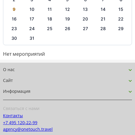
9
10
11
12
13
14
15
16
17
18
19
20
21
22
23
24
25
26
27
28
29
30
31
Нет мероприятий
О нас
Сайт
Информация
Связаться с нами
Контакты
+7 495 120-22-99
agency@onetouch.travel