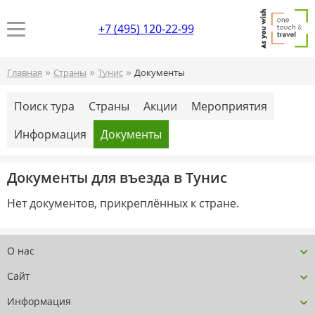
+7 (495) 120-22-99
»
»
»
Главная
Страны
Тунис
Документы
Поиск тура
Страны
Акции
Мероприятия
Информация
Документы
Документы для въезда в Тунис
Нет документов, прикреплённых к стране.
О нас
Сайт
Информация