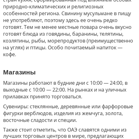
природно-климатических и религиозных
особенностей региона. Свинину мусульмане в пищу
не употребляют, поэтому здесь ее очень редко
готовят. Тем не менее местные повара очень вкусно
готовят блюда из говядины, баранины, телятины,
козлятины, рыбы, морепродуктов (преимущественно
на углях) и птицы. Особо почитаемый напиток —
кофе.
Магазины
Магазины работают в будние дни с 10:00 — 24:00, в
выходные с 10:00 — 22:00. На рынках и на уличных
прилавках принято торговаться.
Сувениры: стеклянные, деревянные или фарфоровые
фигурки верблюдов, изделия из жемчуга, золота,
восточные сладости и специи.
Также стоит отметить, что ОАЭ славятся одними из
лучших торговых центров в мире, предлагающих