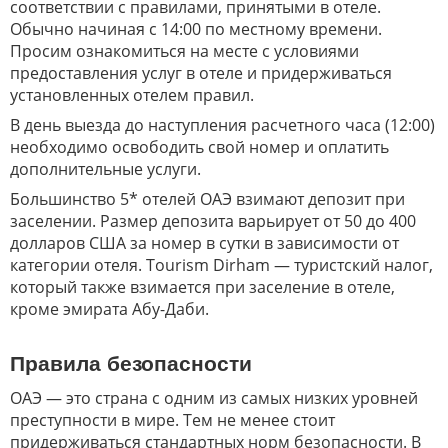
соответствии с правилами, принятыми в отеле.
Обычно начиная с 14:00 по местному времени.
Просим ознакомиться на месте с условиями
предоставления услуг в отеле и придерживаться
установленных отелем правил.
В день выезда до наступления расчетного часа (12:00)
необходимо освободить свой номер и оплатить
дополнительные услуги.
Большинство 5* отелей ОАЭ взимают депозит при
заселении. Размер депозита варьирует от 50 до 400
долларов США за номер в сутки в зависимости от
категории отеля. Tourism Dirham — туристский налог,
который также взимается при заселение в отеле,
кроме эмирата Абу-Даби.
Правила безопасности
ОАЭ — это страна с одним из самых низких уровней
преступности в мире. Тем не менее стоит
придерживаться стандартных норм безопасности. В