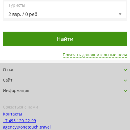
Туристы
2 взр. / 0 реб.
Показать дополнительные поля
О нас
Сайт
Информация
Связаться с нами
Контакты
+7 495 120-22-99
agency@onetouch.travel