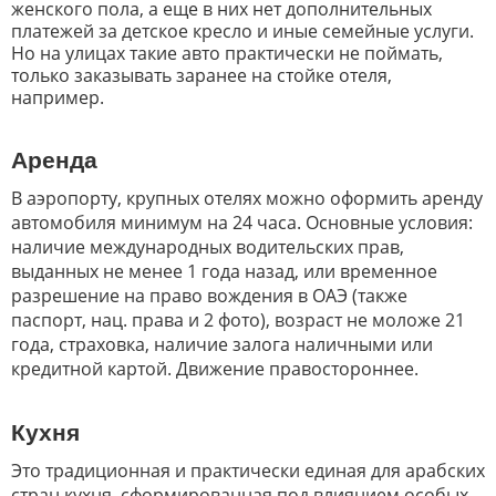
женского пола, а еще в них нет дополнительных
платежей за детское кресло и иные семейные услуги.
Но на улицах такие авто практически не поймать,
только заказывать заранее на стойке отеля,
например.
Аренда
В аэропорту, крупных отелях можно оформить аренду
автомобиля минимум на 24 часа. Основные условия:
наличие международных водительских прав,
выданных не менее 1 года назад, или временное
разрешение на право вождения в ОАЭ (также
паспорт, нац. права и 2 фото), возраст не моложе 21
года, страховка, наличие залога наличными или
кредитной картой. Движение правостороннее.
Кухня
Это традиционная и практически единая для арабских
стран кухня, сформированная под влиянием особых