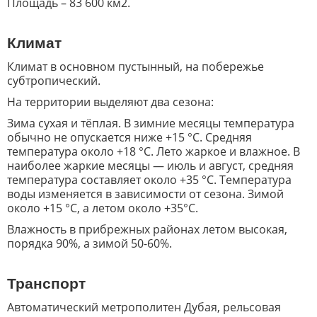
Площадь – 83 600 км2.
Климат
Климат в основном пустынный, на побережье
субтропический.
На территории выделяют два сезона:
Зима сухая и тёплая. В зимние месяцы температура
обычно не опускается ниже +15 °С. Средняя
температура около +18 °С.
Лето жаркое и влажное. В
наиболее жаркие месяцы — июль и август, средняя
температура составляет около +35 °С.
Температура
воды изменяется в зависимости от сезона. Зимой
около +15 °С, а летом около +35°С.
Влажность в прибрежных районах летом высокая,
порядка 90%, а зимой 50-60%.
Транспорт
Автоматический метрополитен Дубая, рельсовая