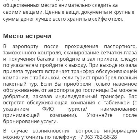
общественных местах внимательно следить за
своими вещами. Ценные вещи, документы и крупные
суммы денег лучше всего хранить в сейфе отеля.
Место встречи
В аэропорту после прохождения паспортного,
таможенного контроля, сканирование сетчатки глаза
и получения багажа пройдите в зал прилета, следуя
по указателям пройдите к выходу. При выходе из зала
прилета туриста встречает трансфер обслуживающей
компании с табличкой, если турист приобрел полный
пакетный тур. Если Вы приобрели только наземное
обслуживание, от аэропорта до гостиницы Вы можете
добраться, заказав индивидуальный трансфер. Вас
встретят обслуживающая компания с табличкой (с
указанием ФИО туриста/ наименования
принимающей компании). Уточняйте после
бронирование услуги.
В случае возникновения вопросов информацию
можно уточнить по телефону: +7 963 782-58-28