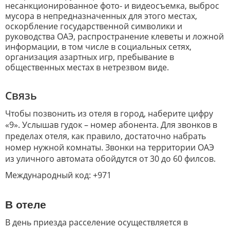
несанкционированное фото- и видеосъемка, выброс
мусора в непредназначенных для этого местах,
оскорбление государственной символики и
руководства ОАЭ, распространение клеветы и ложной
информации, в том числе в социальных сетях,
организация азартных игр, пребывание в
общественных местах в нетрезвом виде.
Связь
Чтобы позвонить из отеля в город, наберите цифру
«9». Услышав гудок – номер абонента. Для звонков в
пределах отеля, как правило, достаточно набрать
номер нужной комнаты. Звонки на территории ОАЭ
из уличного автомата обойдутся от 30 до 60 филсов.
Международный код: +971
В отеле
В день приезда расселение осуществляется в