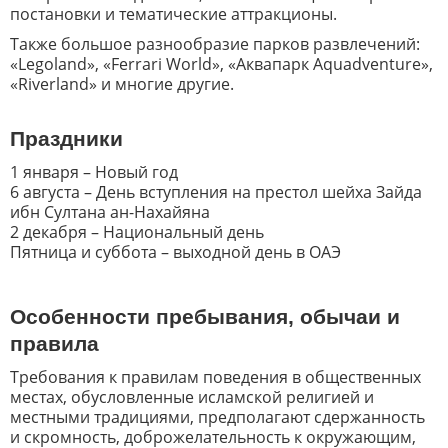
постановки и тематические аттракционы.
Также большое разнообразие парков развлечений:
«Legoland», «Ferrari World», «Аквапарк Aquadventure»,
«Riverland» и многие другие.
Праздники
1 января – Новый год
6 августа – День вступления на престол шейха Зайда
ибн Султана ан-Нахайяна
2 декабря – Национальный день
Пятница и суббота – выходной день в ОАЭ
Особенности пребывания, обычаи и
правила
Требования к правилам поведения в общественных
местах, обусловленные исламской религией и
местными традициями, предполагают сдержанность
и скромность, доброжелательность к окружающим,