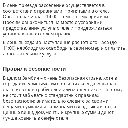
В день приезда расселение осуществляется в
соответствии с правилами, принятыми в отеле.
Обычно начиная с 14:00 по местному времени.
Просим ознакомиться на месте с условиями
предоставления услуг в отеле и придерживаться
установленных отелем правил.
В день выезда до наступления расчетного часа (до
11:00) необходимо освободить свой номер и оплатить
дополнительные услуги.
Правила безопасности
В целом Замбия – очень безопасная страна, хотя в
городах и туристических областях всегда есть шанс
стать жертвой грабителей или мошенников. Поэтому
не стоит забывать о стандартных правилах
безопасности: внимательно следите за своими
вещами, сумками и карманами в людных местах, а
ценные вещи, документы и крупные суммы денег
лучше хранить в сейфе отеля.