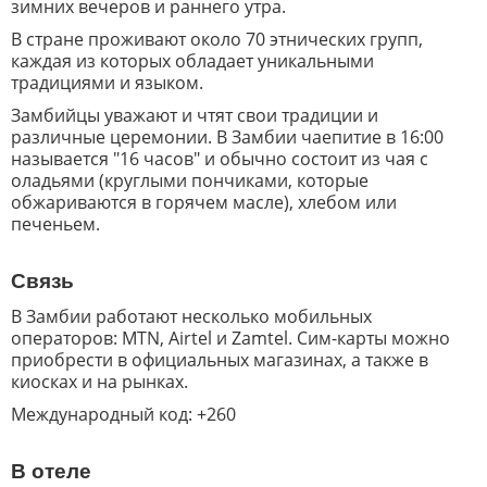
зимних вечеров и раннего утра.
В стране проживают около 70 этнических групп,
каждая из которых обладает уникальными
традициями и языком.
Замбийцы уважают и чтят свои традиции и
различные церемонии. В Замбии чаепитие в 16:00
называется "16 часов" и обычно состоит из чая с
оладьями (круглыми пончиками, которые
обжариваются в горячем масле), хлебом или
печеньем.
Связь
В Замбии работают несколько мобильных
операторов: MTN, Airtel и Zamtel. Сим-карты можно
приобрести в официальных магазинах, а также в
киосках и на рынках.
Международный код: +260
В отеле