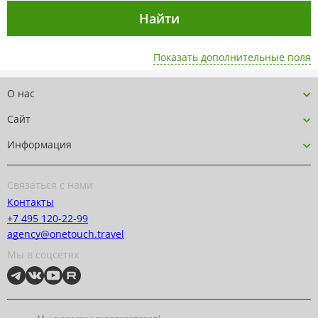
Показать дополнительные поля
О нас
Сайт
Информация
Связаться с нами
Контакты
+7 495 120-22-99
agency@onetouch.travel
Мы в соцсетях