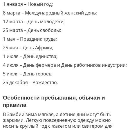
1 января – Новый год;
8 марта – Международный женский день;
12 марта – День молодежи;
25 марта – День свободы;
1 мая – Праздник труда;
25 мая – День Африки;
1 июля – День единства;
4 июля – День фермера и День работников индустрии;
5 июля – День героев;
25 декабря – Рождество.
Особенности пребывания, обычаи и
правила
В Замбии зима мягкая, а летние дни могут быть
жаркими. Легкую повседневную одежду можно
носить круглый год с жакетом или свитером для