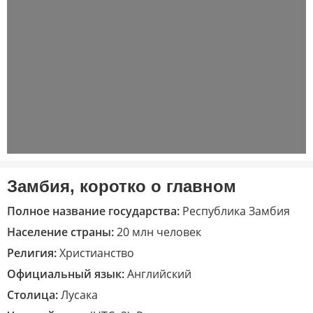
Замбия, коротко о главном
Полное название государства:
Республика Замбия
Население страны:
20 млн человек
Религия:
Христианство
Официальный язык:
Английский
Столица:
Лусака