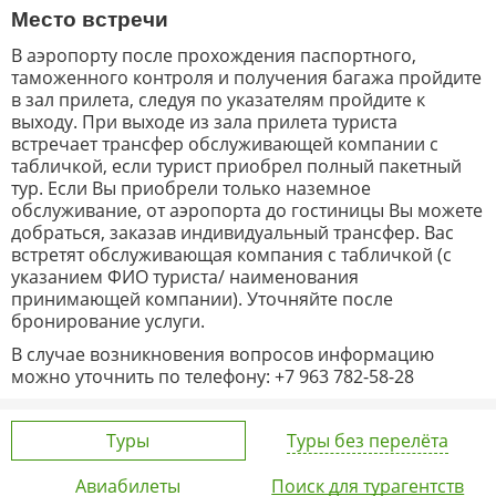
Место встречи
В аэропорту после прохождения паспортного,
таможенного контроля и получения багажа пройдите
в зал прилета, следуя по указателям пройдите к
выходу. При выходе из зала прилета туриста
встречает трансфер обслуживающей компании с
табличкой, если турист приобрел полный пакетный
тур. Если Вы приобрели только наземное
обслуживание, от аэропорта до гостиницы Вы можете
добраться, заказав индивидуальный трансфер. Вас
встретят обслуживающая компания с табличкой (с
указанием ФИО туриста/ наименования
принимающей компании). Уточняйте после
бронирование услуги.
В случае возникновения вопросов информацию
можно уточнить по телефону: +7 963 782-58-28
Туры
Туры без перелёта
Авиабилеты
Поиск для турагентств