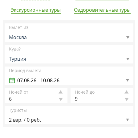
Экскурсионные туры
Оздоровительные туры
Вылет из
Москва
Куда?
Турция
Период вылета
Ночей от
Ночей до
6
9
Туристы
2 взр. / 0 реб.