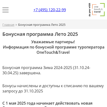
+7 (495) 120-22-99
»
Главная
Бонусная программа Лето 2025
Бонусная программа Лето 2025
Уважаемые партнеры!
Информация по бонусной программе туроператора
OneTouch&Travel
Бонусная программа
Зима 2024-2025
(31.10.24-
30.04.25) завершена.
Бонусы начислены и доступны к списанию по вашему
запросу до 31.10.2025
С 1 мая 2025 года начинает действовать новая