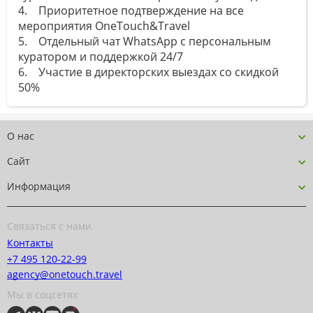
4. Приоритетное подтверждение на все
мероприятия OneTouch&Travel
5. Отдельный чат WhatsApp с персональным
куратором и поддержкой 24/7
6. Участие в директорских выездах со скидкой
50%
О нас
Сайт
Информация
Связаться с нами
Контакты
+7 495 120-22-99
agency@onetouch.travel
Мы в соцсетях