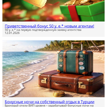
Приветственный бонус 50 у. е.* новым агентам!
50 у. е.* на первую подтвержденную заявку агентства
12.01.2026
Бонусные ночи на собственный отдых в Турции
Бронируй отели ВИП уровня – зарабатывай бонусные ночи на