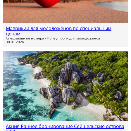
Маврикий для молодожёнов по специальным
ценам!
Специальные номера «Honeymoon» для молодоженов
30.01.2026
Акция Раннее бронирование Сейшельские острова