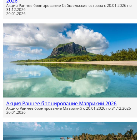
2026
Акция Раннее бронирование Сейшельские острова с 20.01.2026 по
31.12.2026
20.01.2026
Акция Раннее бронирование Маврикий 2026
Акцию Раннее бронирование Маврикий с 20.01.2026 по 31.12.2026
20.01.2026