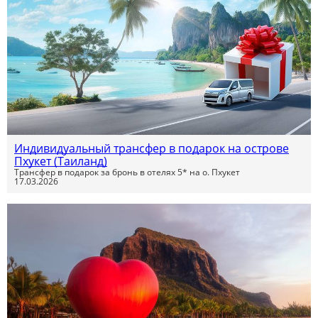
Индивидуальный трансфер в подарок на острове
Пхукет (Таиланд)
Трансфер в подарок за бронь в отелях 5* на о. Пхукет
17.03.2026