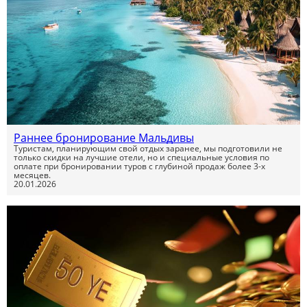
Раннее бронирование Мальдивы
Туристам, планирующим свой отдых заранее, мы подготовили не
только скидки на лучшие отели, но и специальные условия по
оплате при бронировании туров с глубиной продаж более 3-х
месяцев.
20.01.2026