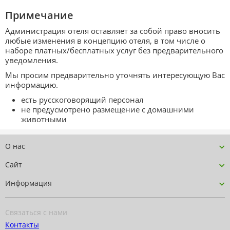
Примечание
Администрация отеля оставляет за собой право вносить
любые изменения в концепцию отеля, в том числе о
наборе платных/бесплатных услуг без предварительного
уведомления.
Мы просим предварительно уточнять интересующую Вас
информацию.
есть русскоговорящий персонал
не предусмотрено размещение с домашними
животными
О нас
Сайт
Информация
Связаться с нами
Контакты