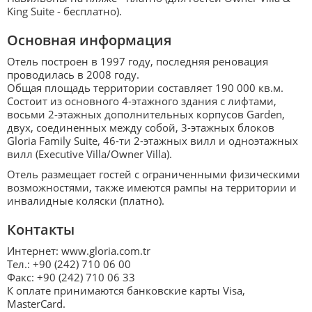
King Suite - бесплатно).
Основная информация
Отель построен в 1997 году, последняя реновация
проводилась в 2008 году.
Общая площадь территории составляет 190 000 кв.м.
Состоит из основного 4-этажного здания с лифтами,
восьми 2-этажных дополнительных корпусов Garden,
двух, соединенных между собой, 3-этажных блоков
Gloria Family Suite, 46-ти 2-этажных вилл и одноэтажных
вилл (Executive Villa/Owner Villa).
Отель размещает гостей с ограниченными физическими
возможностями, также имеются рампы на территории и
инвалидные коляски (платно).
Контакты
Интернет: www.gloria.com.tr
Тел.: +90 (242) 710 06 00
Факс: +90 (242) 710 06 33
К оплате принимаются банковские карты Visa,
MasterCard.