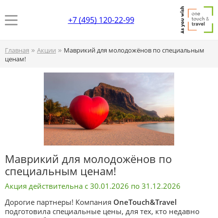
+7 (495) 120-22-99
»
»
Главная
Акции
Маврикий для молодожёнов по специальным
ценам!
Маврикий для молодожёнов по
специальным ценам!
Акция действительна с 30.01.2026 по 31.12.2026
Дорогие партнеры! Компания
OneTouch&Travel
подготовила специальные цены, для тех, кто недавно