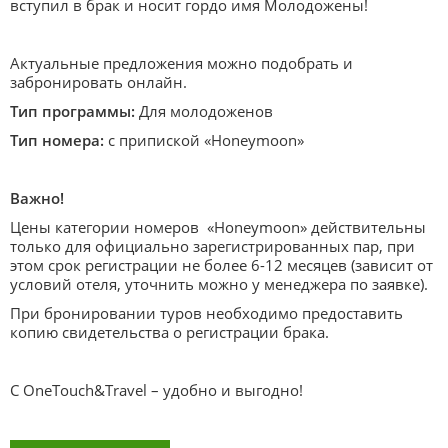
вступил в брак и носит гордо имя Молодожены!
Актуальные предложения можно подобрать и
забронировать онлайн.
Тип программы:
Для молодоженов
Тип номера:
с припиской «Honeymoon»
Важно!
Цены категории номеров «Honeymoon» действительны
только для официально зарегистрированных пар, при
этом срок регистрации не более 6-12 месяцев (зависит от
условий отеля, уточнить можно у менеджера по заявке).
При бронировании туров необходимо предоставить
копию свидетельства о регистрации брака.
С OneTouch&Travel – удобно и выгодно!