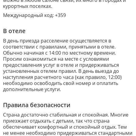
можно в любом салоне связи, их много в городах и
курортных поселках.
Международный код: +359
В отеле
В день приезда расселение осуществляется в
соответствии с правилами, принятыми в отеле.
Обычно начиная с 14:00 по местному времени.
Просим ознакомиться на месте с условиями
предоставления услуг в отеле и придерживаться
установленных отелем правил. В день выезда до
наступления расчетного часа (как правило, 12:00)
необходимо освободить свой номер и оплатить
дополнительные услуги.
Правила безопасности
Страна достаточно стабильная и спокойная. Многие
приезжает отдыхать с детьми, так что страна
обеспечивает комфортный и спокойный отдых. Тем
не менее необходимо придерживаться стандартными