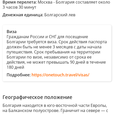
Время перелета:
Москва - Болгария составляет около
3 часов 30 минут
Денежная единица:
Болгарский лев
Виза
Гражданам России и СНГ для посещение
Болгарии требуется виза. Срок действия паспорта
должен быть не менее 3 месяцев с даты начала
путешествия. Срок пребывания на территории
Болгарии по визе, независимо от срока ее
действия, не может превышать 90 дней в течение
180 дней
Подробнее:
https://onetouch.travel/visas/
Географическое положение
Болгария находится в юго-восточной части Европы,
на Балканском полуострове. Граничит на севере — с