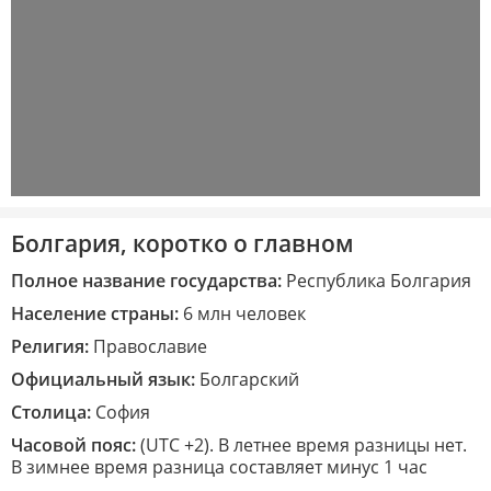
Болгария, коротко о главном
Полное название государства:
Республика Болгария
Население страны:
6 млн человек
Религия:
Православие
Официальный язык:
Болгарский
Столица:
София
Часовой пояс:
(UTC +2). В летнее время разницы нет.
В зимнее время разница составляет минус 1 час