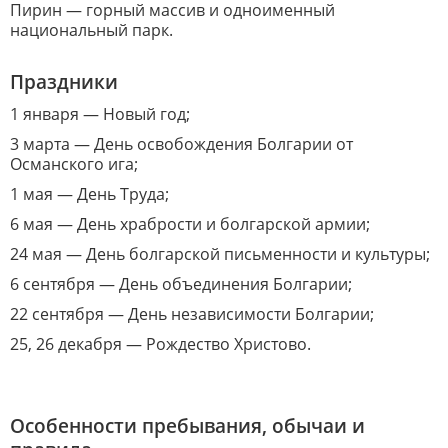
Пирин — горный массив и одноименный
национальный парк.
Праздники
1 января — Новый год;
3 марта — День освобождения Болгарии от
Османского ига;
1 мая — День Труда;
6 мая — День храбрости и болгарской армии;
24 мая — День болгарской письменности и культуры;
6 сентября — День объединения Болгарии;
22 сентября — День независимости Болгарии;
25, 26 декабря — Рождество Христово.
Особенности пребывания, обычаи и