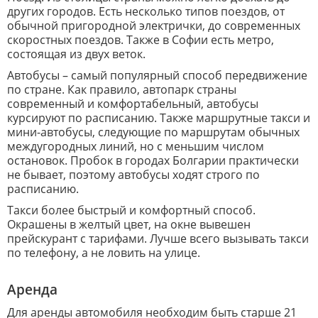
других городов. Есть несколько типов поездов, от
обычной пригородной электрички, до современных
скоростных поездов. Также в Софии есть метро,
состоящая из двух веток.
Автобусы – самый популярный способ передвижение
по стране. Как правило, автопарк страны
современный и комфортабельный, автобусы
курсируют по расписанию. Также маршрутные такси и
мини-автобусы, следующие по маршрутам обычных
междугородных линий, но с меньшим числом
остановок. Пробок в городах Болгарии практически
не бывает, поэтому автобусы ходят строго по
расписанию.
Такси более быстрый и комфортный способ.
Окрашены в желтый цвет, на окне вывешен
прейскурант с тарифами. Лучше всего вызывать такси
по телефону, а не ловить на улице.
Аренда
Для аренды автомобиля необходим быть старше 21