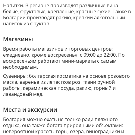
Напитки. В регионе производят различные вина —
белые, фруктовые, крепленые, красные сухие. Также в
Болгарии производят ракию, крепкий алкогольный
напиток из фруктов.
Магазины
Время работы магазинов и торговых центров:
ежедневно, кроме воскресенья, с 09:00 до 22:00. По
воскресеньям работают мини-маркеты с самым
необходимым.
Сувениры: болгарская косметика на основе розового
масла, варенье из лепестков роз, ткани ручной
работы, керамическая посуда, ракию, горный и
лавандовый мед.
Места и экскурсии
Болгария можно ехать не только ради пляжного
отдыха, она также богата природными объектами:
невероятной красоты горы, озера, виноградники и