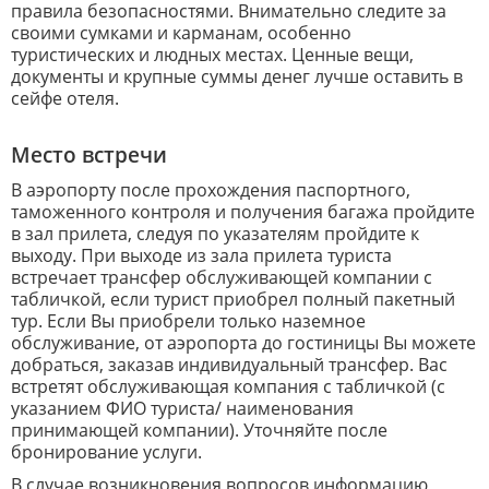
правила безопасностями. Внимательно следите за
своими сумками и карманам, особенно
туристических и людных местах. Ценные вещи,
документы и крупные суммы денег лучше оставить в
сейфе отеля.
Место встречи
В аэропорту после прохождения паспортного,
таможенного контроля и получения багажа пройдите
в зал прилета, следуя по указателям пройдите к
выходу. При выходе из зала прилета туриста
встречает трансфер обслуживающей компании с
табличкой, если турист приобрел полный пакетный
тур. Если Вы приобрели только наземное
обслуживание, от аэропорта до гостиницы Вы можете
добраться, заказав индивидуальный трансфер. Вас
встретят обслуживающая компания с табличкой (с
указанием ФИО туриста/ наименования
принимающей компании). Уточняйте после
бронирование услуги.
В случае возникновения вопросов информацию