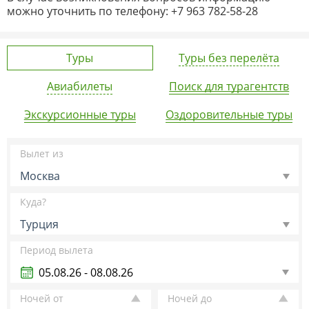
можно уточнить по телефону: +7 963 782-58-28
Туры
Туры без перелёта
Авиабилеты
Поиск для турагентств
Экскурсионные туры
Оздоровительные туры
Вылет из
Москва
Куда?
Турция
Период вылета
Ночей от
Ночей до