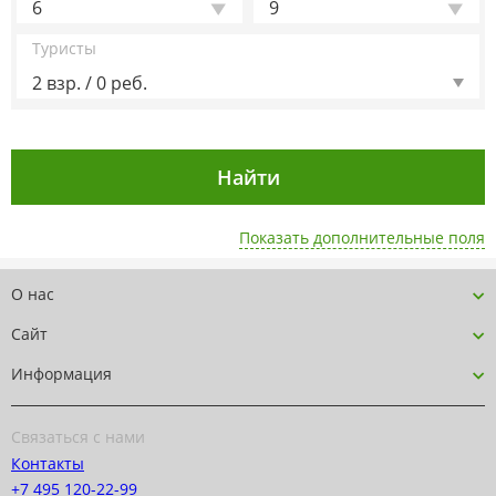
6
9
Туристы
2 взр. / 0 реб.
Показать дополнительные поля
О нас
Сайт
Информация
Связаться с нами
Контакты
+7 495 120-22-99