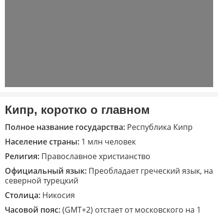
Кипр, коротко о главном
Полное название государства:
Республика Кипр
Население страны:
1 млн человек
Религия:
Православное христианство
Официальный язык:
Преобладает греческий язык, на
северной турецкий
Столица:
Никосия
Часовой пояс:
(GMT+2) отстает от московского на 1