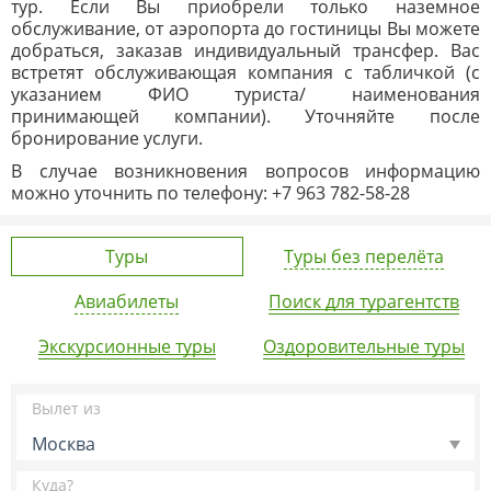
тур. Если Вы приобрели только наземное
обслуживание, от аэропорта до гостиницы Вы можете
добраться, заказав индивидуальный трансфер. Вас
встретят обслуживающая компания с табличкой (с
указанием ФИО туриста/ наименования
принимающей компании). Уточняйте после
бронирование услуги.
В случае возникновения вопросов информацию
можно уточнить по телефону: +7 963 782-58-28
Туры
Туры без перелёта
Авиабилеты
Поиск для турагентств
Экскурсионные туры
Оздоровительные туры
Вылет из
Москва
Куда?