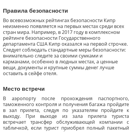
Правила безопасности
Во всевозможных рейтингах безопасности Кипр
неизменно появляется на первых местах среди всех
стран мира. Например, в 2017 году в комплексном
рейтинге безопасности Государственного
департамента США Кипр оказался на первой строчке.
Следует соблюдать стандартные меры безопасности:
внимательно следите за своими сумками и
карманами, особенно в людных местах, а ценные
вещи, документы и крупные суммы денег лучше
оставить в сейфе отеля.
Место встречи
В аэропорту после прохождения паспортного,
таможенного контроля и получения багажа пройдите
в зал прилета, следуя по указателям пройдите к
выходу. При выходе из зала прилета туриста
встречает трансфер обслуживающей компании с
табличкой, если турист приобрел полный пакетный