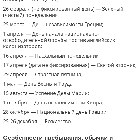
26 февраля (не фиксированный день) — Зеленый
(чистый) понедельник;
25 марта — День независимости Греции;
1 апреля — День начала национально-
освободительной борьбы против английских
колонизаторов;
16 апреля — Пасхальный понедельник;
17 апреля (дата не фиксированная) — Святой вторник;
29 апреля — Страстная пятница;
1 мая — День Весны и Труда;
15 августа — Успение Девы Марии;
1 октября — День независимости Кипра;
28 октября — Национальный день Греции;
25-26 декабря — Рождество.
Особенности пребывания, обычаи и