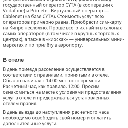
государственный оператор CYTA (в кооперации с
Vodafone) и Primetel. Виртуальный оператор —
Cablenet (на базе CYTA). Стоимость услуг всех
операторов примерно равна. Приобрести сим-карту
на Кипре несложно. Проще всего их найти в салонах
самих операторов (в том числе в крупных торговых
центрах), а также в «киосках» — универсальных мини-
маркетах и по прилёту в аэропорту.
В отеле
В день приезда расселение осуществляется в
соответствии с правилами, принятыми в отеле.
Обычно начиная с 14:00 местного времени.
Расчетный час, как правило, 12:00. Просим
ознакомиться на месте с условиями предоставления
услуг в отеле и придерживаться установленных
отелем правил.
В день выезда до наступления расчетного часа
необходимо освободить свой номер и оплатить
дополнительные услуги
.