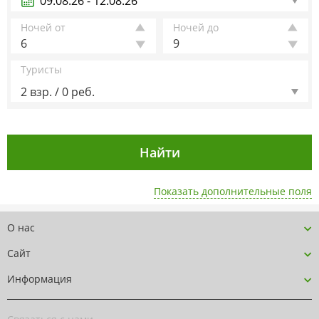
Ночей от
Ночей до
6
9
Туристы
2 взр. / 0 реб.
Показать дополнительные поля
О нас
Сайт
Информация