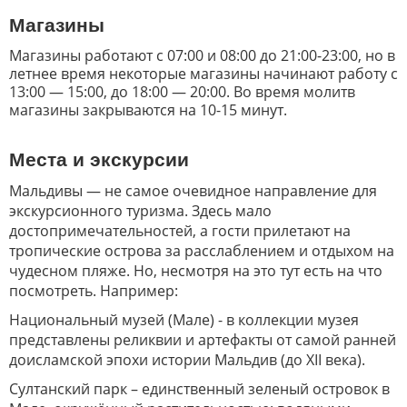
Магазины
Магазины работают с 07:00 и 08:00 до 21:00-23:00, но в
летнее время некоторые магазины начинают работу с
13:00 — 15:00, до 18:00 — 20:00. Во время молитв
магазины закрываются на 10-15 минут.
Места и экскурсии
Мальдивы — не самое очевидное направление для
экскурсионного туризма. Здесь мало
достопримечательностей, а гости прилетают на
тропические острова за расслаблением и отдыхом на
чудесном пляже. Но, несмотря на это тут есть на что
посмотреть. Например:
Национальный музей (Мале) - в коллекции музея
представлены реликвии и артефакты от самой ранней
доисламской эпохи истории Мальдив (до XII века).
Султанский парк – единственный зеленый островок в