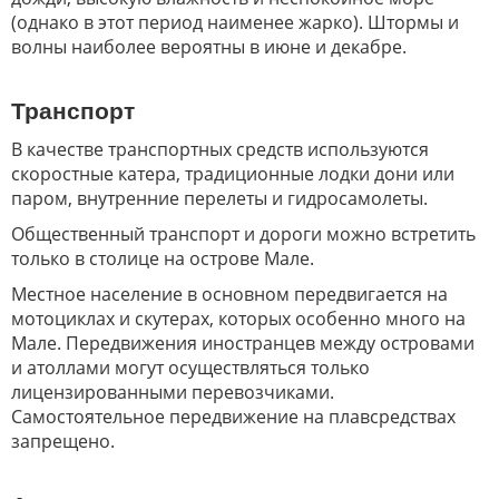
(однако в этот период наименее жарко). Штормы и
волны наиболее вероятны в июне и декабре.
Транспорт
В качестве транспортных средств используются
скоростные катера, традиционные лодки дони или
паром, внутренние перелеты и гидросамолеты.
Общественный транспорт и дороги можно встретить
только в столице на острове Мале.
Местное население в основном передвигается на
мотоциклах и скутерах, которых особенно много на
Мале. Передвижения иностранцев между островами
и атоллами могут осуществляться только
лицензированными перевозчиками.
Самостоятельное передвижение на плавсредствах
запрещено.