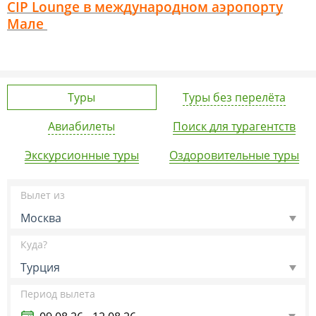
CIP Lounge в международном аэропорту
Мале
Туры
Туры без перелёта
Авиабилеты
Поиск для турагентств
Экскурсионные туры
Оздоровительные туры
Вылет из
Москва
Куда?
Турция
Период вылета