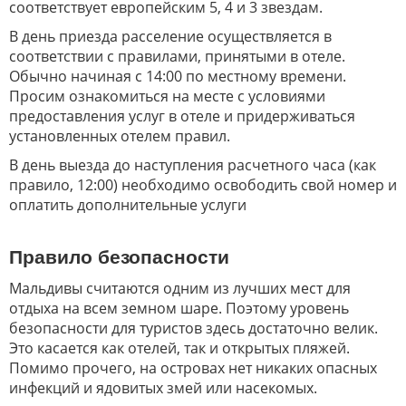
соответствует европейским 5, 4 и 3 звездам.
В день приезда расселение осуществляется в
соответствии с правилами, принятыми в отеле.
Обычно начиная с 14:00 по местному времени.
Просим ознакомиться на месте с условиями
предоставления услуг в отеле и придерживаться
установленных отелем правил.
В день выезда до наступления расчетного часа (как
правило, 12:00) необходимо освободить свой номер и
оплатить дополнительные услуги
Правило безопасности
Мальдивы считаются одним из лучших мест для
отдыха на всем земном шаре. Поэтому уровень
безопасности для туристов здесь достаточно велик.
Это касается как отелей, так и открытых пляжей.
Помимо прочего, на островах нет никаких опасных
инфекций и ядовитых змей или насекомых.