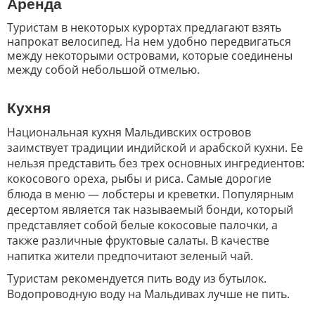
Аренда
Туристам в некоторых курортах предлагают взять
напрокат велосипед. На нем удобно передвигаться
между некоторыми островами, которые соединены
между собой небольшой отмелью.
Кухня
Национальная кухня Мальдивских островов
заимствует традиции индийской и арабской кухни. Ее
нельзя представить без трех основных ингредиентов:
кокосового ореха, рыбы и риса. Самые дорогие
блюда в меню — лобстеры и креветки. Популярным
десертом является так называемый бонди, который
представляет собой белые кокосовые палочки, а
также различные фруктовые салаты. В качестве
напитка жители предпочитают зеленый чай.
Туристам рекомендуется пить воду из бутылок.
Водопроводную воду на Мальдивах лучше не пить.