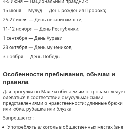
4-5 июня — Национальный праздник;
15 июня — Мулуд — День рождения Пророка;
26-27 июля — День независимости;
11-12 ноября — День Республики;
1 сентября — День Хурави;
28 октября — День мучеников;
3 ноября — День Победы.
Особенности пребывания, обычаи и
правила
Для прогулки по Мале и обитаемым островам следует
одеваться в соответствии с мусульманскими
представлениями о нравственности: длинные брюки
или юбка, рубашка или блузка.
Запрещается:
Употреблять алкоголь в общественных местах (вне