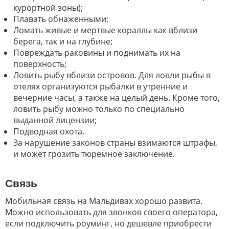
курортной зоны);
Плавать обнаженными;
Ломать живые и мертвые кораллы как вблизи
берега, так и на глубине;
Повреждать раковины и поднимать их на
поверхность;
Ловить рыбу вблизи островов. Для ловли рыбы в
отелях организуются рыбалки в утренние и
вечерние часы, а также на целый день. Кроме того,
ловить рыбу можно только по специально
выданной лицензии;
Подводная охота.
За нарушение законов страны взимаются штрафы,
и может грозить тюремное заключение.
Связь
Мобильная связь на Мальдивах хорошо развита.
Можно использовать для звонков своего оператора,
если подключить роуминг, но дешевле приобрести