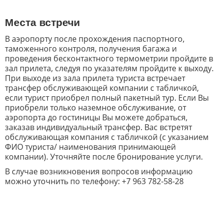
Места встречи
В аэропорту после прохождения паспортного,
таможенного контроля, получения багажа и
проведения бесконтактного термометрии пройдите в
зал прилета, следуя по указателям пройдите к выходу.
При выходе из зала прилета туриста встречает
трансфер обслуживающей компании с табличкой,
если турист приобрел полный пакетный тур. Если Вы
приобрели только наземное обслуживание, от
аэропорта до гостиницы Вы можете добраться,
заказав индивидуальный трансфер. Вас встретят
обслуживающая компания с табличкой (с указанием
ФИО туриста/ наименования принимающей
компании). Уточняйте после бронирование услуги.
В случае возникновения вопросов информацию
можно уточнить по телефону: +7 963 782-58-28