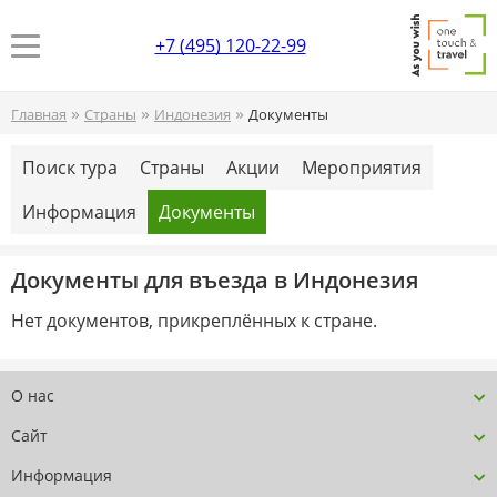
+7 (495) 120-22-99
»
»
»
Главная
Страны
Индонезия
Документы
Поиск тура
Страны
Акции
Мероприятия
Информация
Документы
Документы для въезда в Индонезия
Нет документов, прикреплённых к стране.
О нас
Сайт
Информация